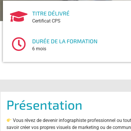
TITRE DÉLIVRÉ​
Certificat CPS
DURÉE DE LA FORMATION
6 mois
Présentation
Vous rêvez de devenir infographiste professionnel ou to
savoir créer vos propres visuels de marketing ou de communi