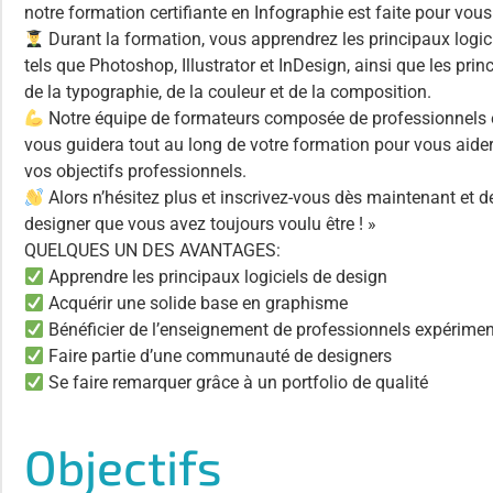
notre formation certifiante en Infographie est faite pour vous
Durant la formation, vous apprendrez les principaux logici
tels que Photoshop, Illustrator et InDesign, ainsi que les pri
de la typographie, de la couleur et de la composition.
Notre équipe de formateurs composée de professionnels
vous guidera tout au long de votre formation pour vous aider
vos objectifs professionnels.
Alors n’hésitez plus et inscrivez-vous dès maintenant et d
designer que vous avez toujours voulu être ! »
QUELQUES UN DES AVANTAGES:
Apprendre les principaux logiciels de design
Acquérir une solide base en graphisme
Bénéficier de l’enseignement de professionnels expérime
Faire partie d’une communauté de designers
Se faire remarquer grâce à un portfolio de qualité
Objectifs