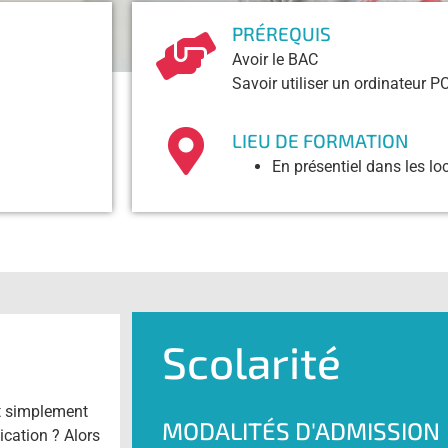
PRÉREQUIS
Avoir le BAC
Savoir utiliser un ordinateur 
LIEU DE FORMATION
En présentiel dans les 
Scolarité
ut simplement
MODALITÉS D'ADMISSION
cation ? Alors