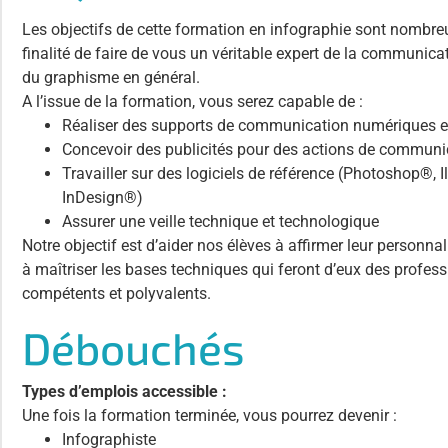
Les objectifs de cette formation en infographie sont nombre
finalité de faire de vous un véritable expert de la communicat
du graphisme en général.
A l’issue de la formation, vous serez capable de :
Réaliser des supports de communication numériques e
Concevoir des publicités pour des actions de communi
Travailler sur des logiciels de référence (Photoshop®, I
InDesign®)
Assurer une veille technique et technologique
Notre objectif est d’aider nos élèves à affirmer leur personnali
à maîtriser les bases techniques qui feront d’eux des profes
compétents et polyvalents.
Débouchés
Types d’emplois accessible :
Une fois la formation terminée, vous pourrez devenir :
Infographiste