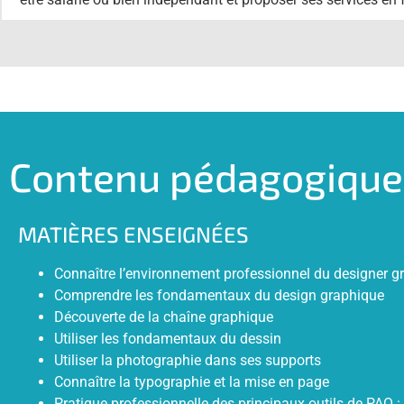
Contenu pédagogique
MATIÈRES ENSEIGNÉES
Connaître l’environnement professionnel du designer g
Comprendre les fondamentaux du design graphique
Découverte de la chaîne graphique
Utiliser les fondamentaux du dessin
Utiliser la photographie dans ses supports
Connaître la typographie et la mise en page
Pratique professionnelle des principaux outils de PAO 