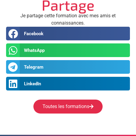
Partage
Je partage cette formation avec mes amis et
connaissances.
Facebook
WhatsApp
Telegram
LinkedIn
Toutes les formations