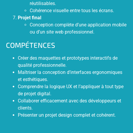
réutilisables.
Cohérence visuelle entre tous les écrans.
Projet final
Conception complète d’une application mobile
ou d’un site web professionnel.
COMPÉTENCES
Créer des maquettes et prototypes interactifs de
qualité professionnelle.
Maîtriser la conception d’interfaces ergonomiques
et esthétiques.
Comprendre la logique UX et l’appliquer à tout type
de projet digital.
Collaborer efficacement avec des développeurs et
clients.
Présenter un projet design complet et cohérent.