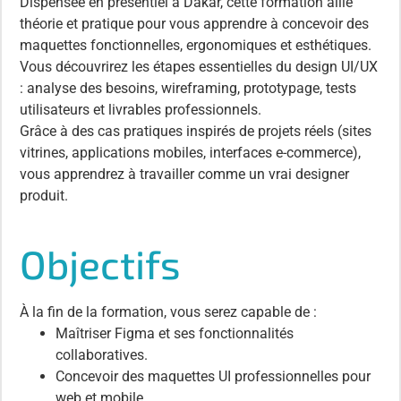
Dispensée en présentiel à Dakar, cette formation allie
théorie et pratique pour vous apprendre à concevoir des
maquettes fonctionnelles, ergonomiques et esthétiques.
Vous découvrirez les étapes essentielles du design UI/UX
: analyse des besoins, wireframing, prototypage, tests
utilisateurs et livrables professionnels.
Grâce à des cas pratiques inspirés de projets réels (sites
vitrines, applications mobiles, interfaces e-commerce),
vous apprendrez à travailler comme un vrai designer
produit.
Objectifs
À la fin de la formation, vous serez capable de :
Maîtriser Figma et ses fonctionnalités
collaboratives.
Concevoir des maquettes UI professionnelles pour
web et mobile.