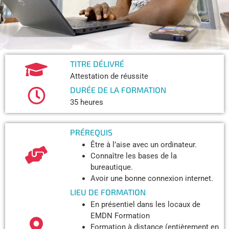
TITRE DÉLIVRÉ​
Attestation de réussite
DURÉE DE LA FORMATION
35 heures
PRÉREQUIS
Être à l’aise avec un ordinateur.
Connaître les bases de la
bureautique.
Avoir une bonne connexion internet.
LIEU DE FORMATION
En présentiel dans les locaux de
EMDN Formation
Formation à distance (entièrement en