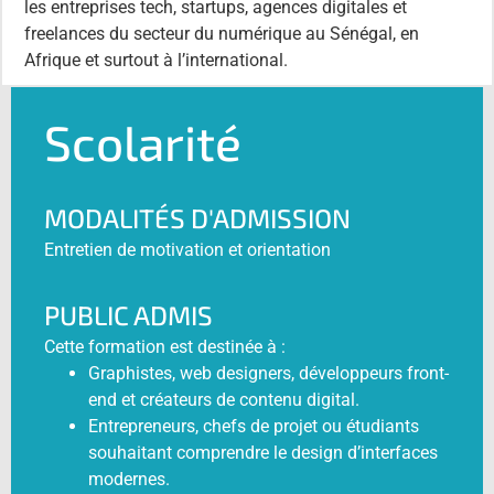
les entreprises tech, startups, agences digitales et
freelances du secteur du numérique au Sénégal, en
Afrique et surtout à l’international.
Scolarité
MODALITÉS D'ADMISSION
Entretien de motivation et orientation
PUBLIC ADMIS
Cette formation est destinée à :
Graphistes, web designers, développeurs front-
end et créateurs de contenu digital.
Entrepreneurs, chefs de projet ou étudiants
souhaitant comprendre le design d’interfaces
modernes.