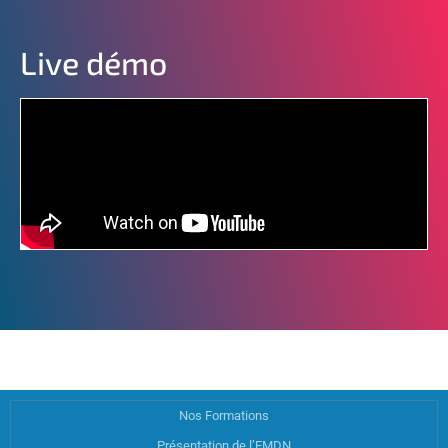
Live démo
Nos Formations
Présentation de l’EMDN