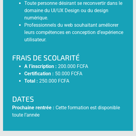
Toute personne désirant se reconvertir dans le
domaine du UI/UX Design ou du design
numérique.
Professionnels du web souhaitant améliorer
leurs compétences en conception d’expérience
utilisateur.
FRAIS DE SCOLARITÉ
A l’inscription :
200.000 FCFA
Certification :
50.000 FCFA
Total :
250.000 FCFA
DATES
Prochaine rentrée :
Cette formation est disponible
toute l’année