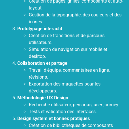
Création de pages, grilles, composants et auto-
layout.
Gestion de la typographie, des couleurs et des
icônes.
Prototypage interactif
Création de transitions et de parcours
utilisateurs.
Simulation de navigation sur mobile et
desktop.
Collaboration et partage
Travail d’équipe, commentaires en ligne,
révisions.
Exportation des maquettes pour les
développeurs.
Méthodologie UX Design
Recherche utilisateur, personas, user journey.
Tests et validation des interfaces.
Design system et bonnes pratiques
Création de bibliothèques de composants