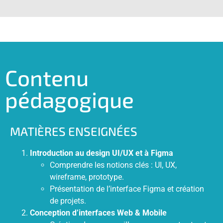
Contenu
pédagogique
MATIÈRES ENSEIGNÉES
Introduction au design UI/UX et à Figma
Comprendre les notions clés : UI, UX,
wireframe, prototype.
Présentation de l’interface Figma et création
de projets.
Conception d’interfaces Web & Mobile