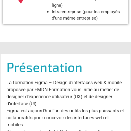
ligne)
Intra-entreprise (pour les employés
d’une même entreprise)
Présentation
La formation Figma – Design d’interfaces web & mobile
proposée par EMDN Formation vous initie au métier de
designer d’expérience utilisateur (UX) et de designer
d’interface (UI).
Figma est aujourd’hui l’un des outils les plus puissants et
collaboratifs pour concevoir des interfaces web et
mobiles.