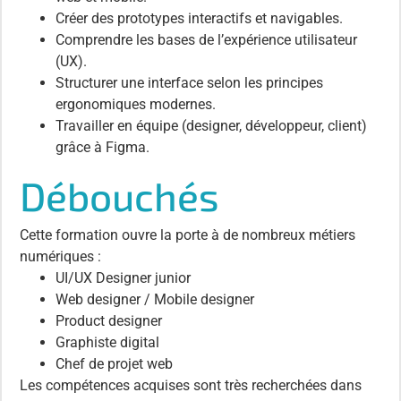
Créer des prototypes interactifs et navigables.
Comprendre les bases de l’expérience utilisateur
(UX).
Structurer une interface selon les principes
ergonomiques modernes.
Travailler en équipe (designer, développeur, client)
grâce à Figma.
Débouchés
Cette formation ouvre la porte à de nombreux métiers
numériques :
UI/UX Designer junior
Web designer / Mobile designer
Product designer
Graphiste digital
Chef de projet web
Les compétences acquises sont très recherchées dans