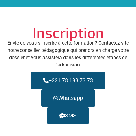
Inscription
Envie de vous s’inscrire à cette formation? Contactez vite
notre conseiller pédagogique qui prendra en charge votre
dossier et vous assistera dans les différentes étapes de
l’admission.
+221 78 198 73 73
Whatsapp
SMS