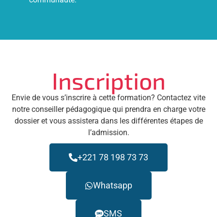
Inscription
Envie de vous s’inscrire à cette formation? Contactez vite
notre conseiller pédagogique qui prendra en charge votre
dossier et vous assistera dans les différentes étapes de
l’admission.
+221 78 198 73 73
Whatsapp
SMS