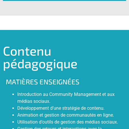
Contenu
pédagogique
MATIÈRES ENSEIGNÉES
Introduction au Community Management et aux
médias sociaux.
Développement d’une stratégie de contenu.
Animation et gestion de communautés en ligne.
Utilisation d’outils de gestion des médias sociaux.
Gestion des retours et interactions avec la