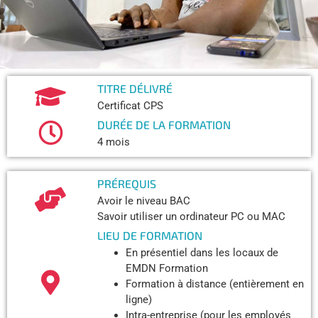
TITRE DÉLIVRÉ​
Certificat CPS
DURÉE DE LA FORMATION
4 mois
PRÉREQUIS
Avoir le niveau BAC
Savoir utiliser un ordinateur PC ou MAC
LIEU DE FORMATION
En présentiel dans les locaux de
EMDN Formation
Formation à distance (entièrement en
ligne)
Intra-entreprise (pour les employés