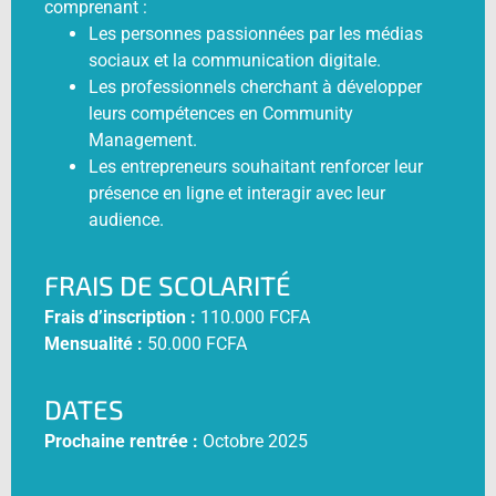
comprenant :
Les personnes passionnées par les médias
sociaux et la communication digitale.
Les professionnels cherchant à développer
leurs compétences en Community
Management.
Les entrepreneurs souhaitant renforcer leur
présence en ligne et interagir avec leur
audience.
FRAIS DE SCOLARITÉ
Frais d’inscription :
110.000 FCFA
Mensualité :
50.000 FCFA
DATES
Prochaine rentrée :
Octobre 2025