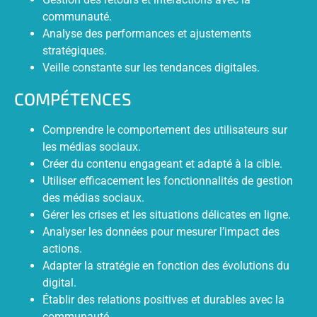
communauté.
Analyse des performances et ajustements
stratégiques.
Veille constante sur les tendances digitales.
COMPÉTENCES
Comprendre le comportement des utilisateurs sur
les médias sociaux.
Créer du contenu engageant et adapté à la cible.
Utiliser efficacement les fonctionnalités de gestion
des médias sociaux.
Gérer les crises et les situations délicates en ligne.
Analyser les données pour mesurer l’impact des
actions.
Adapter la stratégie en fonction des évolutions du
digital.
Établir des relations positives et durables avec la
communauté.