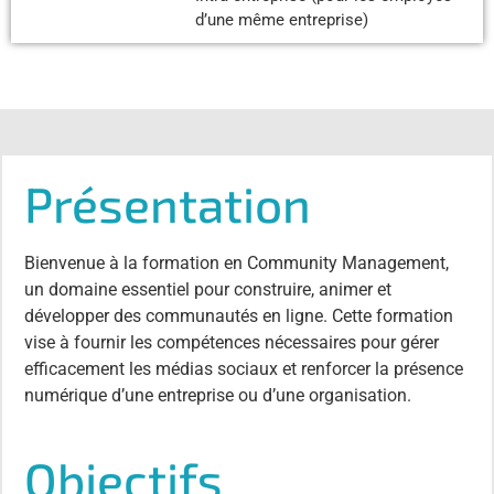
d’une même entreprise)
Présentation
Bienvenue à la formation en Community Management,
un domaine essentiel pour construire, animer et
développer des communautés en ligne. Cette formation
vise à fournir les compétences nécessaires pour gérer
efficacement les médias sociaux et renforcer la présence
numérique d’une entreprise ou d’une organisation.
Objectifs