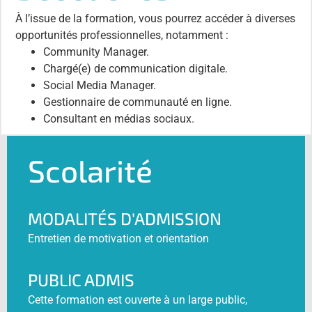
À l’issue de la formation, vous pourrez accéder à diverses
opportunités professionnelles, notamment :
Community Manager.
Chargé(e) de communication digitale.
Social Media Manager.
Gestionnaire de communauté en ligne.
Consultant en médias sociaux.
Scolarité
MODALITÉS D'ADMISSION
Entretien de motivation et orientation
PUBLIC ADMIS
Cette formation est ouverte à un large public,