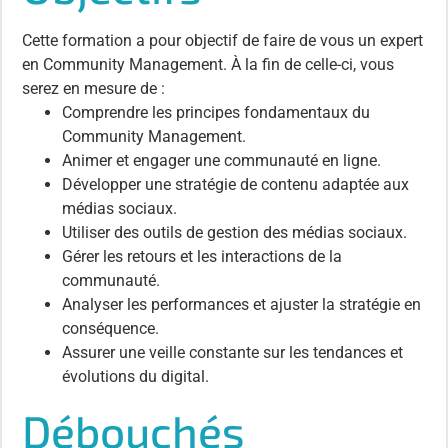
Cette formation a pour objectif de faire de vous un expert
en Community Management. À la fin de celle-ci, vous
serez en mesure de :
Comprendre les principes fondamentaux du
Community Management.
Animer et engager une communauté en ligne.
Développer une stratégie de contenu adaptée aux
médias sociaux.
Utiliser des outils de gestion des médias sociaux.
Gérer les retours et les interactions de la
communauté.
Analyser les performances et ajuster la stratégie en
conséquence.
Assurer une veille constante sur les tendances et
évolutions du digital.
Débouchés