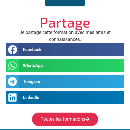
Partage
Je partage cette formation avec mes amis et
connaissances.
Facebook
WhatsApp
Telegram
LinkedIn
Toutes les formations