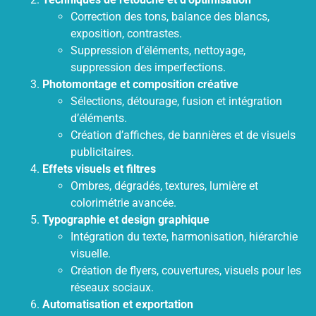
Correction des tons, balance des blancs,
exposition, contrastes.
Suppression d’éléments, nettoyage,
suppression des imperfections.
Photomontage et composition créative
Sélections, détourage, fusion et intégration
d’éléments.
Création d’affiches, de bannières et de visuels
publicitaires.
Effets visuels et filtres
Ombres, dégradés, textures, lumière et
colorimétrie avancée.
Typographie et design graphique
Intégration du texte, harmonisation, hiérarchie
visuelle.
Création de flyers, couvertures, visuels pour les
réseaux sociaux.
Automatisation et exportation