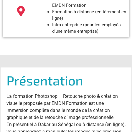
EMDN Formation
Formation à distance (entièrement en
ligne)
Intra-entreprise (pour les employés
d’une même entreprise)
Présentation
La formation Photoshop – Retouche photo & création
visuelle proposée par EMDN Formation est une
immersion complète dans le monde de la création
graphique et de la retouche d’image professionnelle.
En présentiel à Dakar au Sénégal ou à distance (en ligne),
vous apprendrez à manipuler les images avec précision,