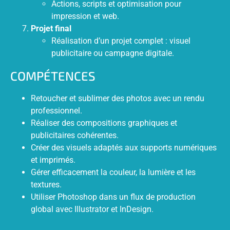
Actions, scripts et optimisation pour
impression et web.
Projet final
Réalisation d’un projet complet : visuel
publicitaire ou campagne digitale.
COMPÉTENCES
Retoucher et sublimer des photos avec un rendu
professionnel.
Réaliser des compositions graphiques et
publicitaires cohérentes.
Créer des visuels adaptés aux supports numériques
et imprimés.
Gérer efficacement la couleur, la lumière et les
textures.
Utiliser Photoshop dans un flux de production
global avec Illustrator et InDesign.