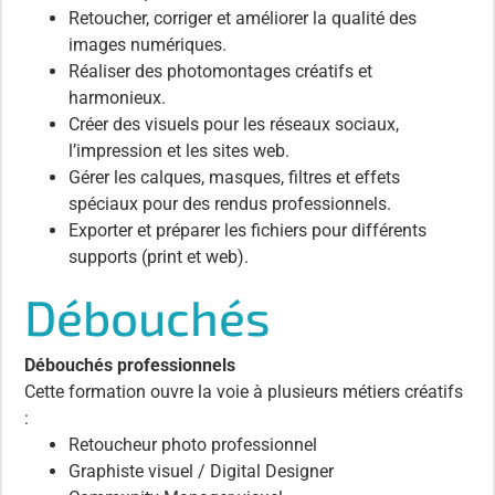
Retoucher, corriger et améliorer la qualité des
images numériques.
Réaliser des photomontages créatifs et
harmonieux.
Créer des visuels pour les réseaux sociaux,
l’impression et les sites web.
Gérer les calques, masques, filtres et effets
spéciaux pour des rendus professionnels.
Exporter et préparer les fichiers pour différents
supports (print et web).
Débouchés
Débouchés professionnels
Cette formation ouvre la voie à plusieurs métiers créatifs
:
Retoucheur photo professionnel
Graphiste visuel / Digital Designer