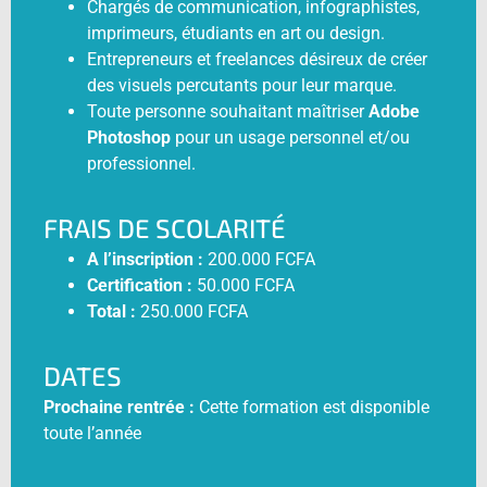
Chargés de communication, infographistes,
imprimeurs, étudiants en art ou design.
Entrepreneurs et freelances désireux de créer
des visuels percutants pour leur marque.
Toute personne souhaitant maîtriser
Adobe
Photoshop
pour un usage personnel et/ou
professionnel.
FRAIS DE SCOLARITÉ
A l’inscription :
200.000 FCFA
Certification :
50.000 FCFA
Total :
250.000 FCFA
DATES
Prochaine rentrée :
Cette formation est disponible
toute l’année