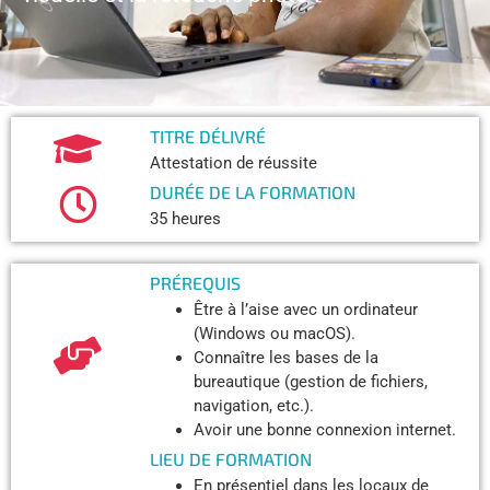
TITRE DÉLIVRÉ​
Attestation de réussite
DURÉE DE LA FORMATION
35 heures
PRÉREQUIS
Être à l’aise avec un ordinateur
(Windows ou macOS).
Connaître les bases de la
bureautique (gestion de fichiers,
navigation, etc.).
Avoir une bonne connexion internet.
LIEU DE FORMATION
En présentiel dans les locaux de