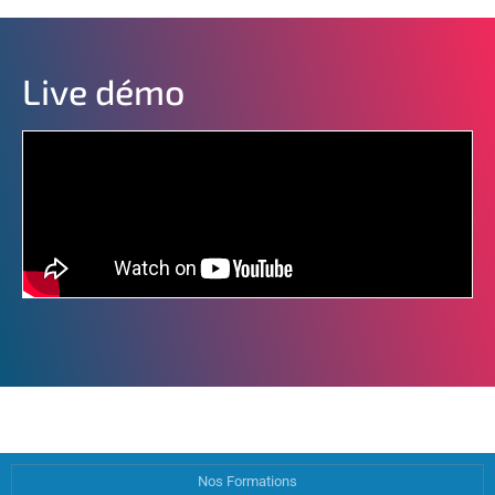
Live démo
Nos Formations