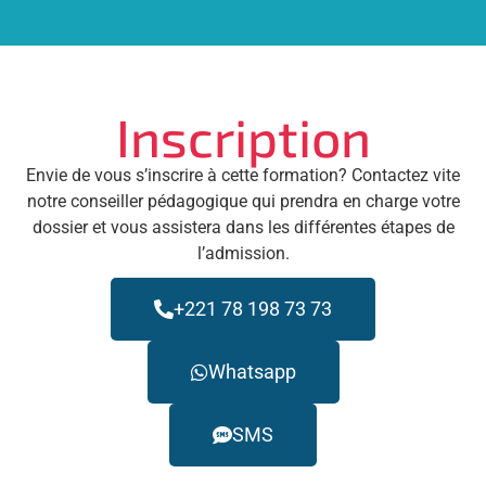
Inscription
Envie de vous s’inscrire à cette formation? Contactez vite
notre conseiller pédagogique qui prendra en charge votre
dossier et vous assistera dans les différentes étapes de
l’admission.
+221 78 198 73 73
Whatsapp
SMS