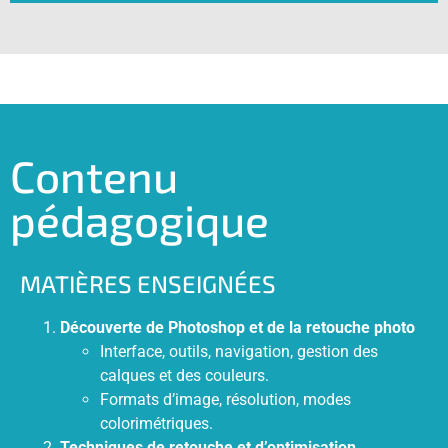
Contenu
pédagogique
MATIÈRES ENSEIGNÉES
Découverte de Photoshop et de la retouche photo
Interface, outils, navigation, gestion des
calques et des couleurs.
Formats d’image, résolution, modes
colorimétriques.
Techniques de retouche et d’optimisation