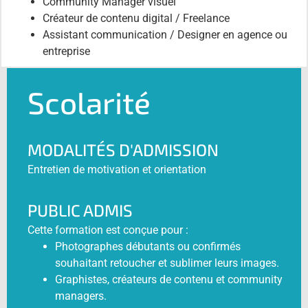
Community Manager visuel
Créateur de contenu digital / Freelance
Assistant communication / Designer en agence ou
entreprise
Scolarité
MODALITÉS D'ADMISSION
Entretien de motivation et orientation
PUBLIC ADMIS
Cette formation est conçue pour :
Photographes débutants ou confirmés
souhaitant retoucher et sublimer leurs images.
Graphistes, créateurs de contenu et community
managers.